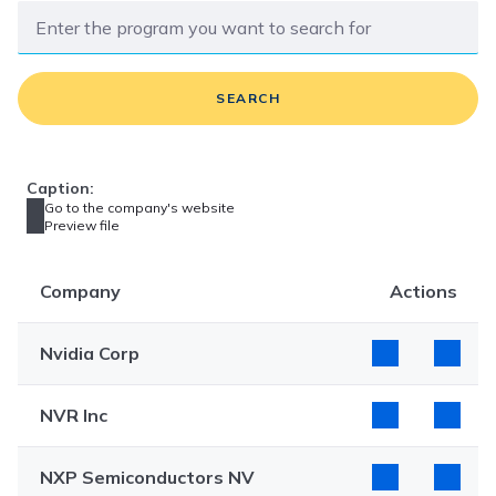
SEARCH
Caption:
Go to the company's website
Preview file
Company
Actions
Nvidia Corp
NVR Inc
NXP Semiconductors NV