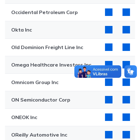
Occidental Petroleum Corp
Okta Inc
Old Dominion Freight Line Inc
Omega Healthcare Investors Inc
Omnicom Group Inc
ON Semiconductor Corp
ONEOK Inc
OReilly Automotive Inc