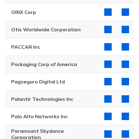
ORIX Corp
Otis Worldwide Corporation
PACCAR Inc
Packaging Corp of America
Pagseguro Digital Ltd
Palantir Technologies Inc
Palo Alto Networks Inc
Paramount Skydance
Corporation