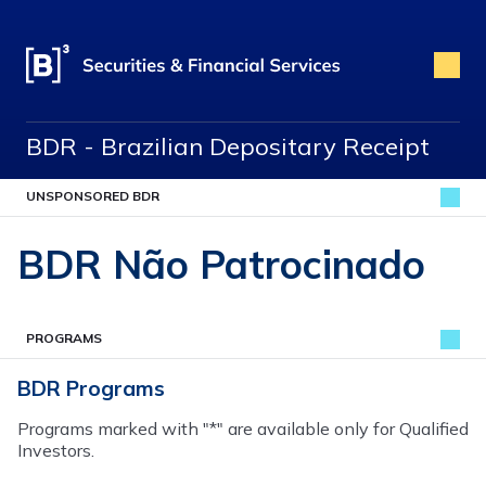
BDR - Brazilian Depositary Receipt
UNSPONSORED BDR
BDR Não Patrocinado
PROGRAMS
BDR Programs
Programs marked with "*" are available only for Qualified
Investors.