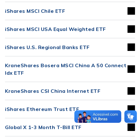
iShares MSCI Chile ETF
iShares MSCI USA Equal Weighted ETF
iShares U.S. Regional Banks ETF
KraneShares Bosera MSCI China A 50 Connect
Idx ETF
KraneShares CSI China Internet ETF
iShares Ethereum Trust ETF
Global X 1-3 Month T-Bill ETF