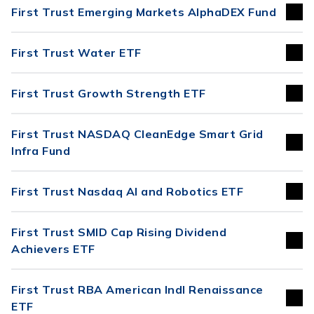
First Trust Emerging Markets AlphaDEX Fund
First Trust Water ETF
First Trust Growth Strength ETF
First Trust NASDAQ CleanEdge Smart Grid
Infra Fund
First Trust Nasdaq AI and Robotics ETF
First Trust SMID Cap Rising Dividend
Achievers ETF
First Trust RBA American Indl Renaissance
ETF