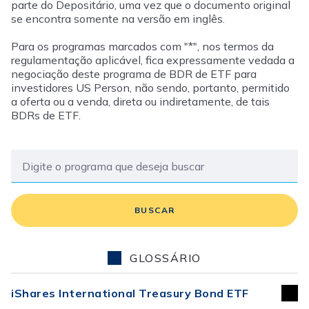
parte do Depositário, uma vez que o documento original
se encontra somente na versão em inglês.
Para os programas marcados com "*", nos termos da
regulamentação aplicável, fica expressamente vedada a
negociação deste programa de BDR de ETF para
investidores US Person, não sendo, portanto, permitido
a oferta ou a venda, direta ou indiretamente, de tais
BDRs de ETF.
BUSCAR
GLOSSÁRIO
iShares International Treasury Bond ETF