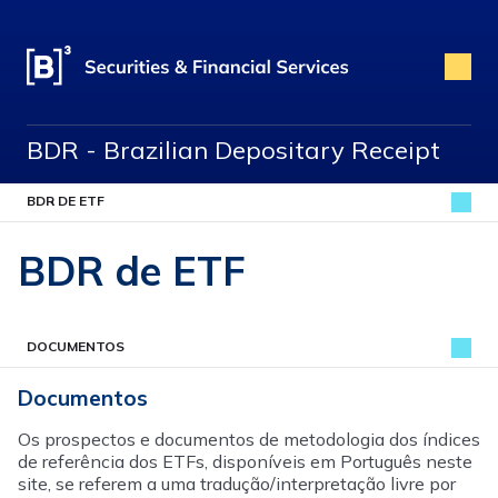
BDR - Brazilian Depositary Receipt
BDR DE ETF
BDR de ETF
DOCUMENTOS
Documentos
Os prospectos e documentos de metodologia dos índices
de referência dos ETFs, disponíveis em Português neste
site, se referem a uma tradução/interpretação livre por