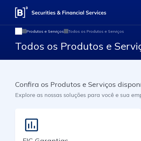
Produtos e Serviços
Todos os Produtos e Serviços
Todos os Produtos e Servi
Confira os Produtos e Serviços dispon
Explore as nossas soluções para você e sua em
FIC Garantias