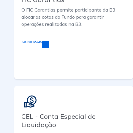
O FIC Garantias permite participante da B3
alocar as cotas do Fundo para garantir
operações realizadas na B3.
SAIBA MAIS
CEL - Conta Especial de
Liquidação