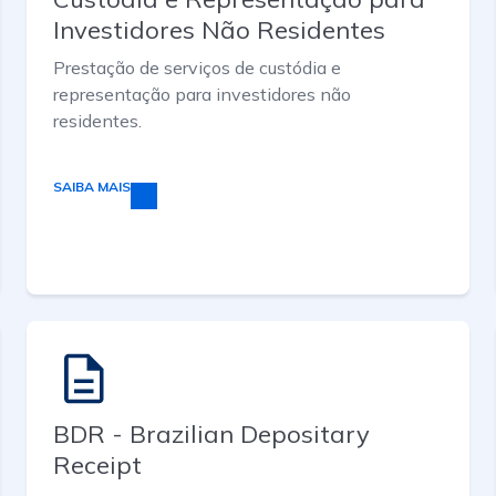
Investidores Não Residentes
Prestação de serviços de custódia e
representação para investidores não
residentes.
SAIBA MAIS
BDR - Brazilian Depositary
Receipt