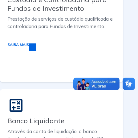
Fundos de Investimento
Prestação de serviços de custódia qualificada e
controladoria para Fundos de Investimento.
SAIBA MAIS
Banco Liquidante
Através da conta de liquidação, o banco