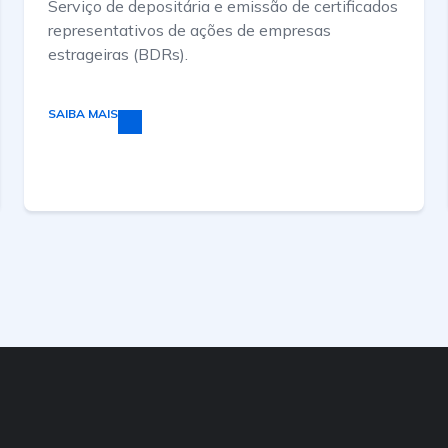
Serviço de depositária e emissão de certificados
representativos de ações de empresas
estrageiras (BDRs).
SAIBA MAIS