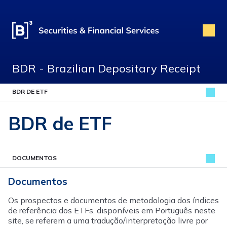
BDR - Brazilian Depositary Receipt
BDR DE ETF
BDR de ETF
DOCUMENTOS
Documentos
Os prospectos e documentos de metodologia dos índices
de referência dos ETFs, disponíveis em Português neste
site, se referem a uma tradução/interpretação livre por