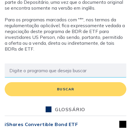
parte do Depositário, uma vez que o documento original
se encontra somente na versão em inglês.
Para os programas marcados com "*", nos termos da
regulamentação aplicável, fica expressamente vedada a
negociação deste programa de BDR de ETF para
investidores US Person, não sendo, portanto, permitido
a oferta ou a venda, direta ou indiretamente, de tais
BDRs de ETF.
BUSCAR
GLOSSÁRIO
iShares Convertible Bond ETF