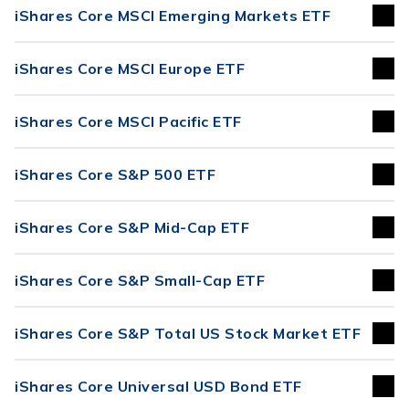
iShares Core MSCI Emerging Markets ETF
iShares Core MSCI Europe ETF
iShares Core MSCI Pacific ETF
iShares Core S&P 500 ETF
iShares Core S&P Mid-Cap ETF
iShares Core S&P Small-Cap ETF
iShares Core S&P Total US Stock Market ETF
iShares Core Universal USD Bond ETF