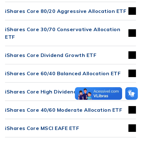
iShares Core 80/20 Aggressive Allocation ETF
iShares Core 30/70 Conservative Allocation
ETF
iShares Core Dividend Growth ETF
iShares Core 60/40 Balanced Allocation ETF
iShares Core High Dividend ETF
iShares Core 40/60 Moderate Allocation ETF
iShares Core MSCI EAFE ETF