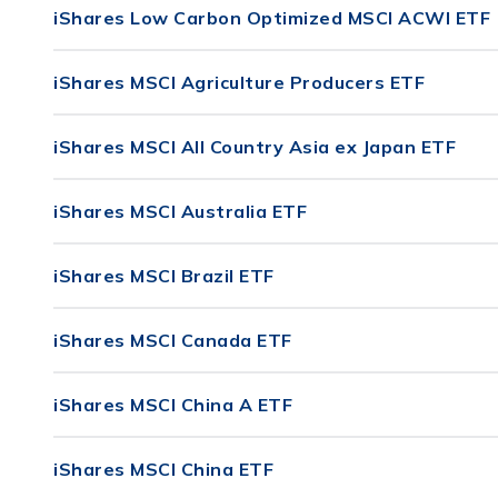
iShares Low Carbon Optimized MSCI ACWI ETF
iShares MSCI Agriculture Producers ETF
iShares MSCI All Country Asia ex Japan ETF
iShares MSCI Australia ETF
iShares MSCI Brazil ETF
iShares MSCI Canada ETF
iShares MSCI China A ETF
iShares MSCI China ETF