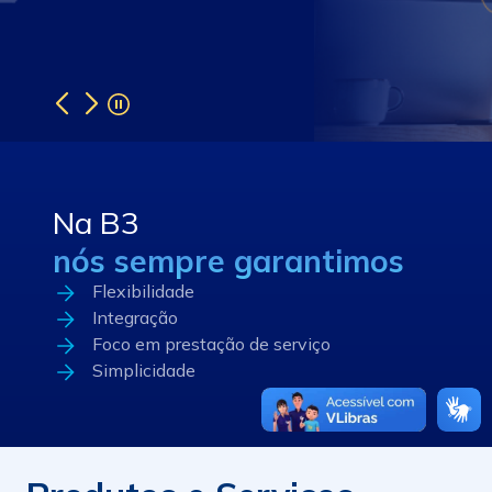
Na B3
nós sempre garantimos
Flexibilidade
Integração
Foco em prestação de serviço
Simplicidade