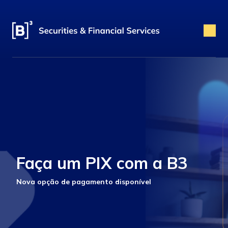
Faça um PIX com a B3
Nova opção de pagamento disponível